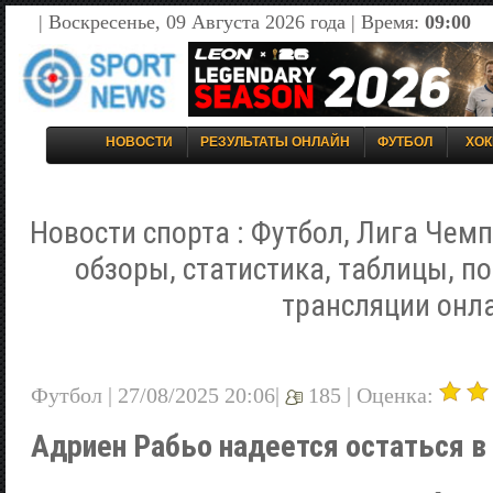
| Воскресенье, 09 Августа 2026 года | Время:
09:00
НОВОСТИ
РЕЗУЛЬТАТЫ ОНЛАЙН
ФУТБОЛ
ХОК
Новости спорта : Футбол, Лига Чемп
обзоры, статистика, таблицы, п
трансляции онл
Футбол | 27/08/2025 20:06|
185 |
Оценка:
Адриен Рабьо надеется остаться в