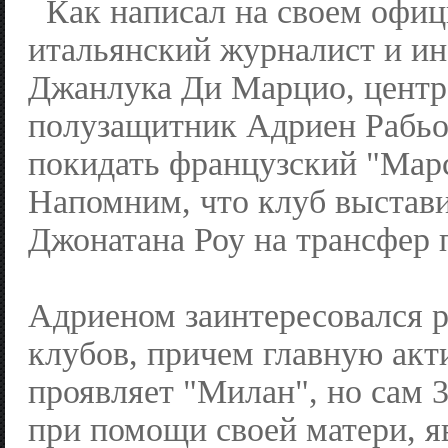
Как написал на своем офиц
итальянский журналист и ин
Джанлука Ди Марцио, цент
полузащитник Адриен Рабьо
покидать французский "Марс
Напомним, что клуб выстави
Джонатана Роу на трансфер 
Адриеном заинтересовался р
клубов, причем главную акт
проявляет "Милан", но сам 
при помощи своей матери, 