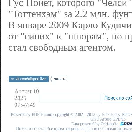
Гус Пойет, которого "Челси"
"Тоттенхэм" за 2.2 млн. фунт
В январе 2009 Карло Кудичи
от "синих" к "шпорам", но 
стал свободным агентом.
August 10
2026
07:47:49
Powered by
PHP-Fusion
copyright © 2002 - 2012 by Nick Jones. Release
GNU Affero GPL
v3.
Data powered by Oddspedia
Новости спорта. Все права защищены При использовании текст