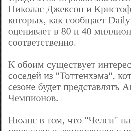
Николас Джексон и Кристоф
которых, как сообщает Daily
оценивает в 80 и 40 миллио
соответственно.
К обоим существует интерес
соседей из "Тоттенхэма", ко
сезоне будет представлять 
Чемпионов.
Нюанс в том, что "Челси" на