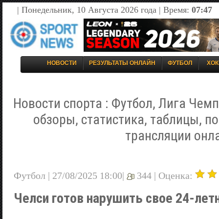
| Понедельник, 10 Августа 2026 года | Время:
07:47
НОВОСТИ
РЕЗУЛЬТАТЫ ОНЛАЙН
ФУТБОЛ
ХОК
Новости спорта : Футбол, Лига Чемп
обзоры, статистика, таблицы, п
трансляции онл
Футбол | 27/08/2025 18:00|
344 |
Оценка:
Челси готов нарушить свое 24-лет