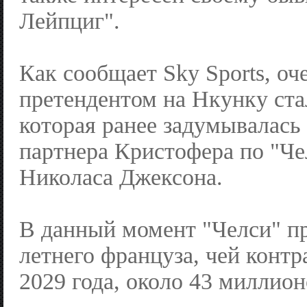
Лейпциг".
Как сообщает Sky Sports, о
претендентом на Нкунку ста
которая ранее задумывалась
партнера Кристофера по "Че
Николаса Джексона.
В данный момент "Челси" пр
летнего француза, чей контр
2029 года, около 43 миллион