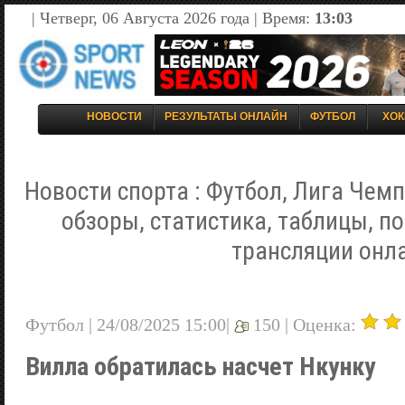
| Четверг, 06 Августа 2026 года | Время:
13:03
НОВОСТИ
РЕЗУЛЬТАТЫ ОНЛАЙН
ФУТБОЛ
ХОК
Новости спорта : Футбол, Лига Чемп
обзоры, статистика, таблицы, п
трансляции онл
Футбол | 24/08/2025 15:00|
150 |
Оценка:
Вилла обратилась насчет Нкунку