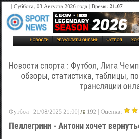
| Суббота, 08 Августа 2026 года | Время:
21:07
НОВОСТИ
РЕЗУЛЬТАТЫ ОНЛАЙН
ФУТБОЛ
ХОК
Новости спорта : Футбол, Лига Чемп
обзоры, статистика, таблицы, п
трансляции онл
Футбол | 21/08/2025 21:00|
192 |
Оценка:
Пеллегрини - Антони хочет вернут