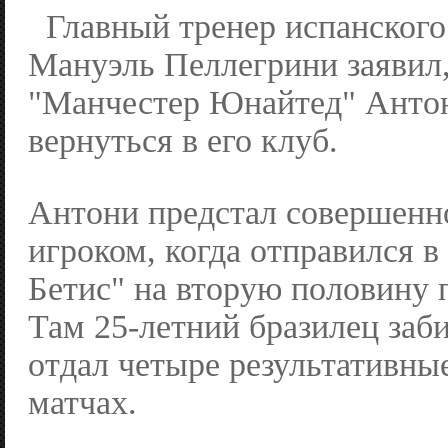
Главный тренер испанского
Мануэль Пеллегрини заявил,
"Манчестер Юнайтед" Антон
вернуться в его клуб.
Антони предстал совершенн
игроком, когда отправился в
Бетис" на вторую половину 
Там 25-летний бразилец заби
отдал четыре результативные
матчах.