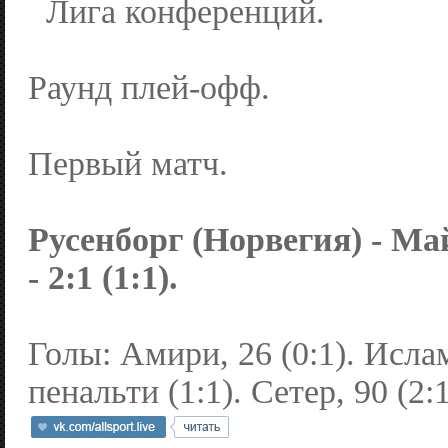
Лига конференций.
Раунд плей-офф.
Первый матч.
Русенборг (Норвегия) - Ма
- 2:1 (1:1).
Голы: Амири, 26 (0:1). Ислам
пенальти (1:1). Сетер, 90 (2:1