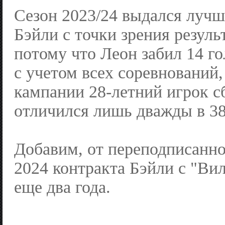
Сезон 2023/24 выдался лучш
Бэйли с точки зрения резуль
потому что Леон забил 14 го
с учетом всех соревнований
кампании 28-летний игрок 
отличился лишь дважды в 38
Добавим, от переподписанно
2024 контракта Бэйли с "Вил
еще два года.