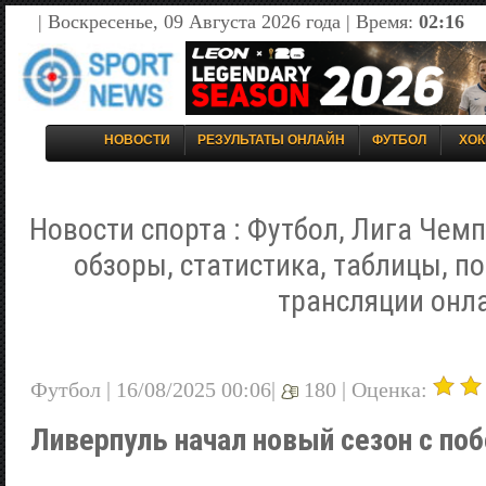
| Воскресенье, 09 Августа 2026 года | Время:
02:16
НОВОСТИ
РЕЗУЛЬТАТЫ ОНЛАЙН
ФУТБОЛ
ХОК
Новости спорта : Футбол, Лига Чемп
обзоры, статистика, таблицы, п
трансляции онл
Футбол | 16/08/2025 00:06|
180 |
Оценка:
Ливерпуль начал новый сезон с п