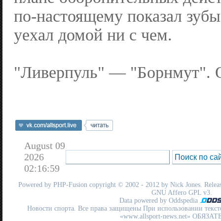
по-настоящему показал зубы,
уехал домой ни с чем.
"Ливерпуль" — "Борнмут". О
August 09
2026
02:16:59
Powered by
PHP-Fusion
copyright © 2002 - 2012 by Nick Jones. Release
GNU Affero GPL
v3.
Data powered by Oddspedia
Новости спорта. Все права защищены При использовании текст
«www.allsport-news.net» ОБЯЗА