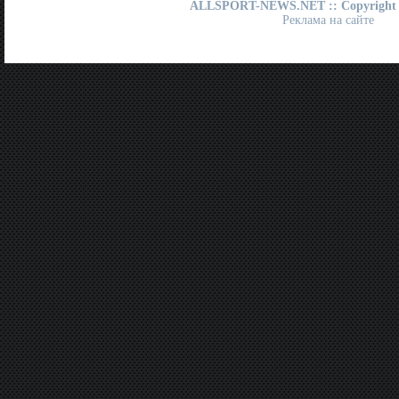
ALLSPORT-NEWS.NET
:: Copyright
Реклама на сайте