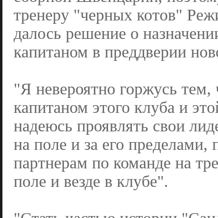
тренеру "черных котов" Реж
далось решение о назначени
капитаном в преддверии ново
"Я невероятно горжусь тем, 
капитаном этого клуба и эт
надеюсь проявлять свои лид
на поле и за его пределами,
партнерам по команде на тр
поле и везде в клубе".