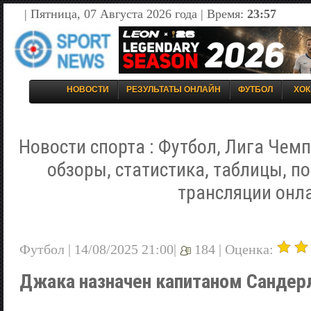
| Пятница, 07 Августа 2026 года | Время:
23:57
НОВОСТИ
РЕЗУЛЬТАТЫ ОНЛАЙН
ФУТБОЛ
ХОК
Новости спорта : Футбол, Лига Чемп
обзоры, статистика, таблицы, п
трансляции онл
Футбол | 14/08/2025 21:00|
184 |
Оценка:
Джака назначен капитаном Сандер