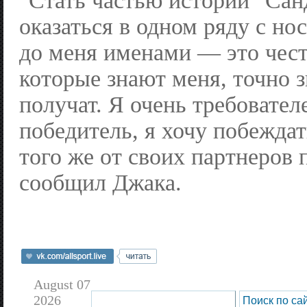
"Стать частью истории "Сан
оказаться в одном ряду с н
до меня именами — это чест
которые знают меня, точно з
получат. Я очень требовател
победитель, я хочу побеждат
того же от своих партнеров 
сообщил Джака.
August 07
2026