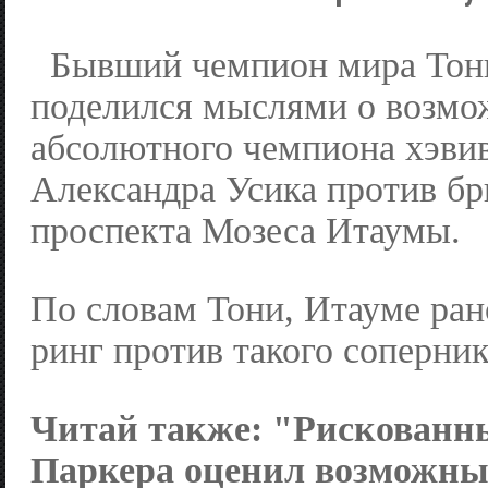
Бывший чемпион мира Тон
поделился мыслями о возмо
абсолютного чемпиона хэви
Александра Усика против бр
проспекта Мозеса Итаумы.
По словам Тони, Итауме ран
ринг против такого соперник
Читай также:
"Рискованны
Паркера оценил возможны