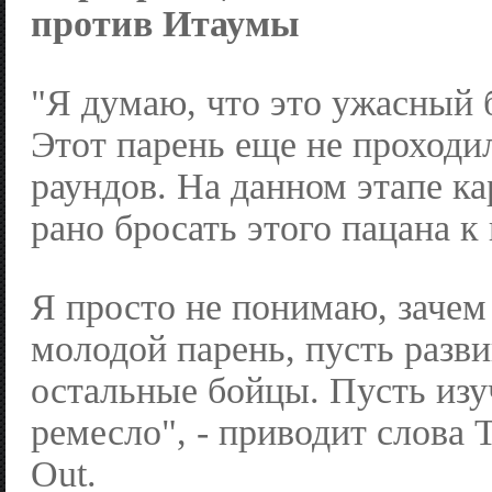
против Итаумы
"Я думаю, что это ужасный 
Этот парень еще не проходи
раундов. На данном этапе к
рано бросать этого пацана к
Я просто не понимаю, зачем 
молодой парень, пусть развив
остальные бойцы. Пусть изу
ремесло", - приводит слова 
Out.