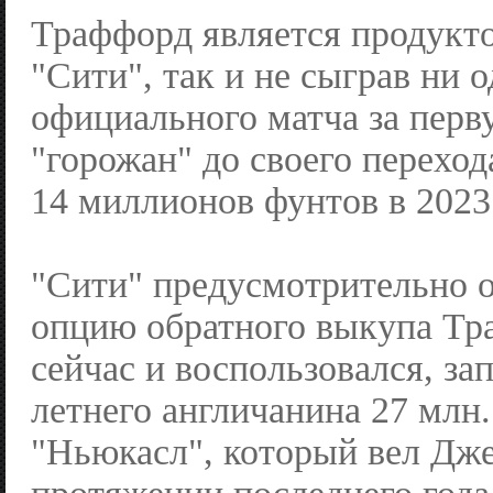
Траффорд является продукт
"Сити", так и не сыграв ни 
официального матча за перв
"горожан" до своего переход
14 миллионов фунтов в 2023 
"Сити" предусмотрительно о
опцию обратного выкупа Тр
сейчас и воспользовался, зап
летнего англичанина 27 млн.
"Ньюкасл", который вел Дж