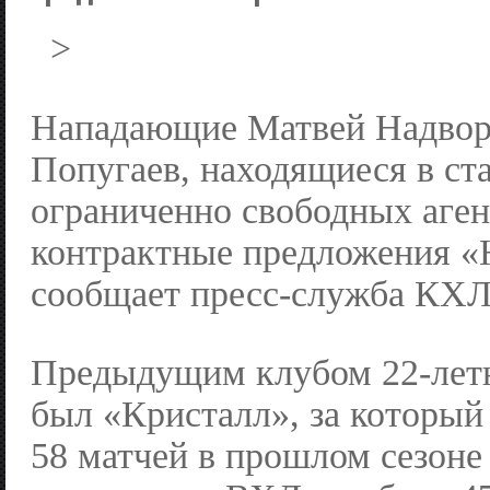
>
Нападающие Матвей Надвор
Попугаев, находящиеся в ст
ограниченно свободных аген
контрактные предложения «
сообщает пресс-служба КХЛ
Предыдущим клубом 22-лет
был «Кристалл», за который
58 матчей в прошлом сезоне