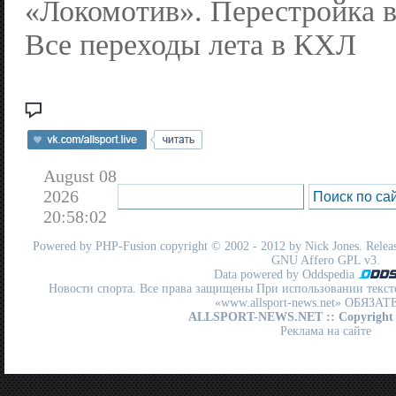
«Локомотив». Перестройка
Все переходы лета в КХЛ
August 08
2026
20:58:02
Powered by
PHP-Fusion
copyright © 2002 - 2012 by Nick Jones. Release
GNU Affero GPL
v3.
Data powered by Oddspedia
Новости спорта. Все права защищены При использовании текст
«www.allsport-news.net» ОБЯЗА
ALLSPORT-NEWS.NET
:: Copyright
Реклама на сайте