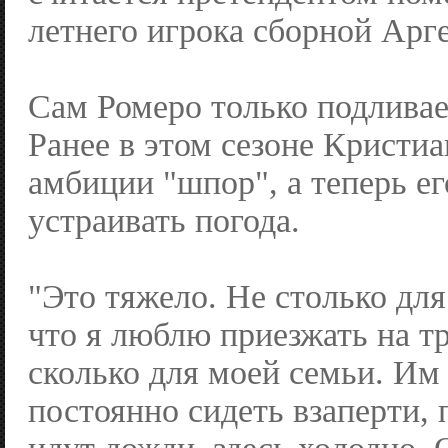
летнего игрока сборной Арг
Сам Ромеро только подливает
Ранее в этом сезоне Кристиа
амбиции "шпор", а теперь ег
устраивать погода.
"Это тяжело. Не столько для
что я люблю приезжать на т
сколько для моей семьи. Им
постоянно сидеть взаперти, 