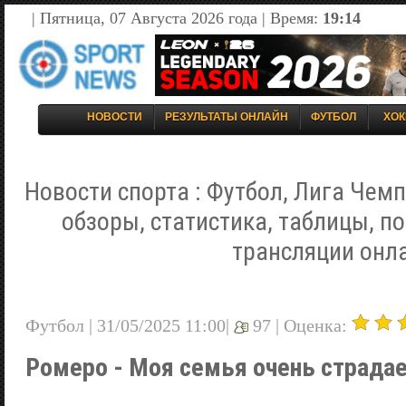
| Пятница, 07 Августа 2026 года | Время:
19:14
НОВОСТИ
РЕЗУЛЬТАТЫ ОНЛАЙН
ФУТБОЛ
ХОК
Новости спорта : Футбол, Лига Чемп
обзоры, статистика, таблицы, п
трансляции онл
Футбол | 31/05/2025 11:00|
97 |
Оценка:
Ромеро - Моя семья очень страдае