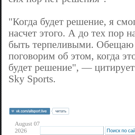
"Когда будет решение, я смо
насчет этого. А до тех пор 
быть терпеливыми. Обещаю
поговорим об этом, когда это
будет решение", — цитируе
Sky Sports.
August 07
2026