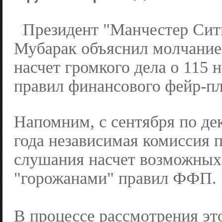
Президент "Манчестер Сит
Мубарак объяснил молчание 
насчет громкого дела о 115
правил финансового фейр-пл
Напомним, с сентября по де
года независимая комиссия 
слушания насчет возможны
"горожанами" правил ФФП.
В процессе рассмотрения эт