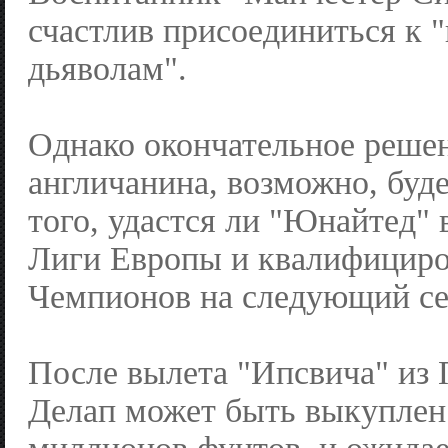
счастлив присоединиться к 
дьяволам".
Однако окончательное решен
англичанина, возможно, буде
того, удастся ли "Юнайтед"
Лиги Европы и квалифициро
Чемпионов на следующий се
После вылета "Ипсвича" из
Делап может быть выкуплен 