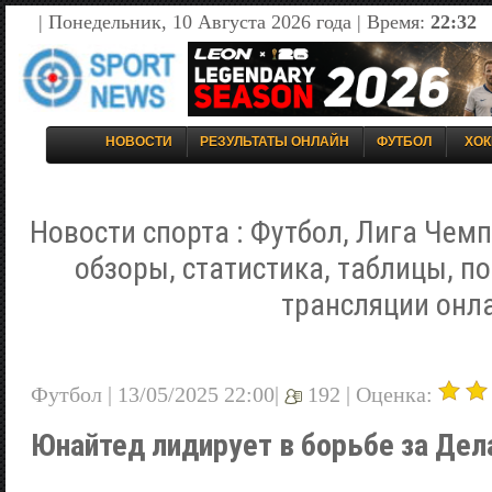
| Понедельник, 10 Августа 2026 года | Время:
22:32
НОВОСТИ
РЕЗУЛЬТАТЫ ОНЛАЙН
ФУТБОЛ
ХОК
Новости спорта : Футбол, Лига Чемп
обзоры, статистика, таблицы, п
трансляции онл
Футбол | 13/05/2025 22:00|
192 |
Оценка:
Юнайтед лидирует в борьбе за Дел