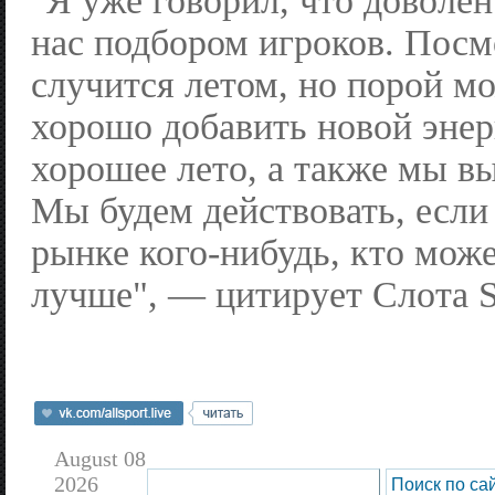
"Я уже говорил, что доволе
нас подбором игроков. Посм
случится летом, но порой м
хорошо добавить новой энер
хорошее лето, а также мы вы
Мы будем действовать, если
рынке кого-нибудь, кто може
лучше", — цитирует Слота S
August 08
2026