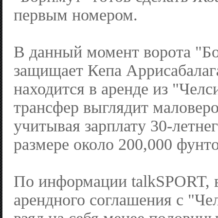
первым номером.
В данный момент ворота "Б
защищает Кепа Аррисабалага
находится в аренде из "Челс
трансфер выглядит маловер
учитывая зарплату 30-летнег
размере около 200,000 фунто
По информации talkSPORT, 
арендного соглашения с "Че