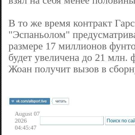
взял на себя менее половин
В то же время контракт Гарс
"Эспаньолом" предусматрива
размере 17 миллионов фунто
будет увеличена до 21 млн. 
Жоан получит вызов в сбор
August 07
2026
04:45:47