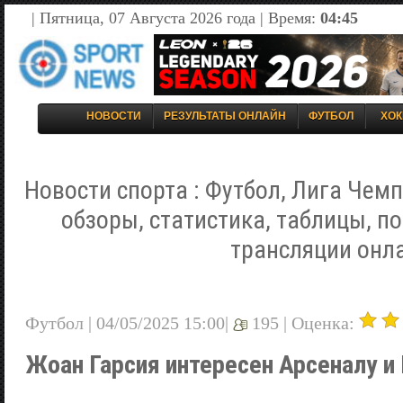
| Пятница, 07 Августа 2026 года | Время:
04:45
НОВОСТИ
РЕЗУЛЬТАТЫ ОНЛАЙН
ФУТБОЛ
ХОК
Новости спорта : Футбол, Лига Чемп
обзоры, статистика, таблицы, п
трансляции онл
Футбол | 04/05/2025 15:00|
195 |
Оценка:
Жоан Гарсия интересен Арсеналу и