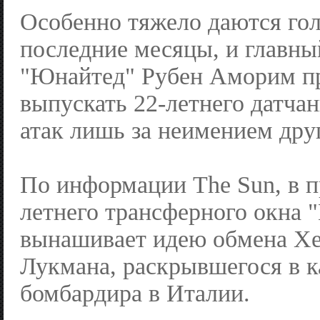
Особенно тяжело даются го
последние месяцы, и главны
"Юнайтед" Рубен Аморим п
выпускать 22-летнего датчан
атак лишь за неимением дру
По информации The Sun, в 
летнего трансферного окна 
вынашивает идею обмена Хе
Лукмана, раскрывшегося в к
бомбардира в Италии.