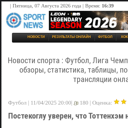
| Пятница, 07 Августа 2026 года | Время:
16:39
НОВОСТИ
РЕЗУЛЬТАТЫ ОНЛАЙН
ФУТБОЛ
ХОК
Новости спорта : Футбол, Лига Чемп
обзоры, статистика, таблицы, п
трансляции онл
Футбол | 11/04/2025 20:00|
180 |
Оценка:
Постекоглу уверен, что Тоттенхэм 