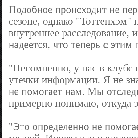
Подобное происходит не пер
сезоне, однако "Тоттенхэм" 
внутреннее расследование, 
надеется, что теперь с этим
"Несомненно, у нас в клубе
утечки информации. Я не зн
не помогает нам. Мы отслед
примерно понимаю, откуда э
"Это определенно не помога