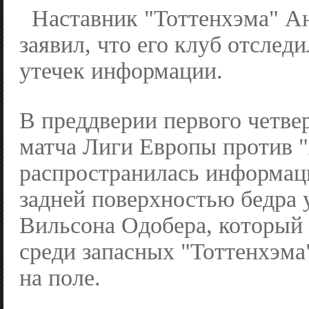
Наставник "Тоттенхэма" А
заявил, что его клуб отслед
утечек информации.
В преддверии первого четве
матча Лиги Европы против "
распространилась информац
задней поверхностью бедра 
Вильсона Одобера, который 
среди запасных "Тоттенхэма"
на поле.