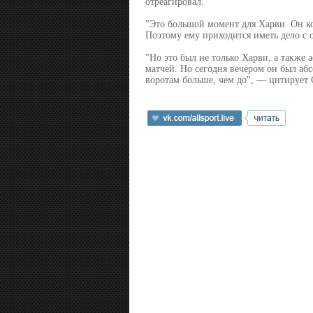
отреагировал.
"Это большой момент для Харви. Он ко
Поэтому ему приходится иметь дело с 
"Но это был не только Харви, а также
матчей. Но сегодня вечером он был аб
воротам больше, чем до", — цитирует С