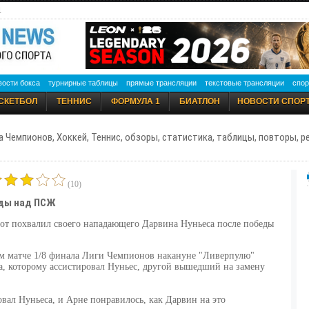
1
вости бокса
турнирные таблицы
прямые трансляции
текстовые трансляции
спор
СКЕТБОЛ
ТЕННИС
ФОРМУЛА 1
БИАТЛОН
НОВОСТИ СПОР
а Чемпионов, Хоккей, Теннис, обзоры, статистика, таблицы, повторы, 
(10)
еды над ПСЖ
от похвалил своего нападающего Дарвина Нуньеса после победы
вом матче 1/8 финала Лиги Чемпионов накануне "Ливерпулю"
а, которому ассистировал Нуньес, другой вышедший на замену
вал Нуньеса, и Арне понравилось, как Дарвин на это