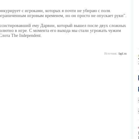
нкурирует с игроками, которых я почти не убираю с поля.
ограниченным игровым временем, но он просто не опускает руки".
 ассистировавший ему Дарвин, который вышел после двух сложных
солютно в игре. С момента его выхода мы стали угрожать чужим
лота The Independent.
Источник:
fapl.ru