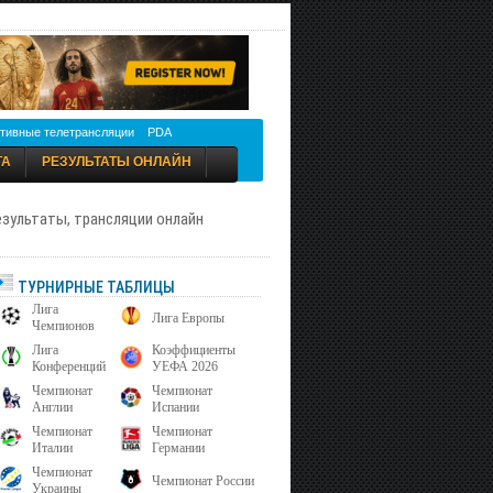
тивные телетрансляции
PDA
ТА
РЕЗУЛЬТАТЫ ОНЛАЙН
результаты, трансляции онлайн
ТУРНИРНЫЕ ТАБЛИЦЫ
Лига
Лига Европы
Чемпионов
Лига
Коэффициенты
Конференций
УЕФА 2026
Чемпионат
Чемпионат
Англии
Испании
Чемпионат
Чемпионат
Италии
Германии
Чемпионат
Чемпионат России
Украины