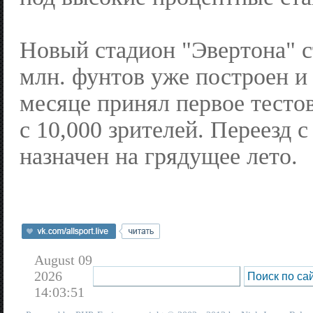
Новый стадион "Эвертона" 
млн. фунтов уже построен и
месяце принял первое тесто
с 10,000 зрителей. Переезд 
назначен на грядущее лето.
August 09
2026
14:03:51