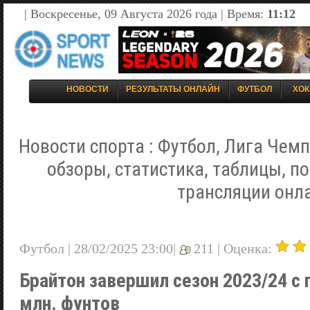
| Воскресенье, 09 Августа 2026 года | Время:
11:12
НОВОСТИ
РЕЗУЛЬТАТЫ ОНЛАЙН
ФУТБОЛ
ХОК
Новости спорта : Футбол, Лига Чемп
обзоры, статистика, таблицы, п
трансляции онл
Футбол | 28/02/2025 23:00|
211 |
Оценка:
Брайтон завершил сезон 2023/24 с
млн. фунтов