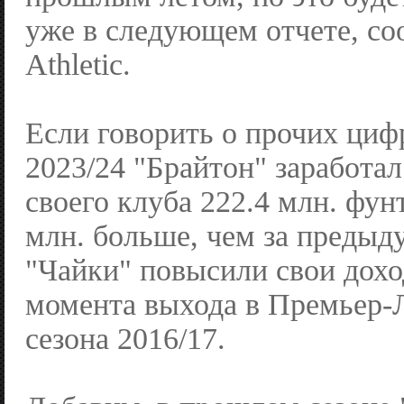
уже в следующем отчете, со
Athletic.
Если говорить о прочих цифр
2023/24 "Брайтон" заработа
своего клуба 222.4 млн. фун
млн. больше, чем за предыд
"Чайки" повысили свои дохо
момента выхода в Премьер-
сезона 2016/17.