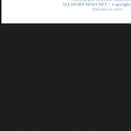
ALLSPORT-NEWS.NET
:: Copyright
Реклама на сайте