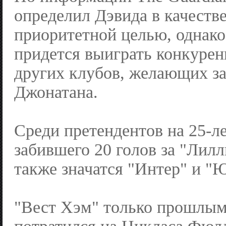
определил Дэвида в качестве
приоритетной целью, однако
придется выиграть конкурен
других клубов, желающих з
Джонатана.
Среди претендентов на 25-ле
забившего 20 голов за "Лилль
также значатся "Интер" и "
"Вест Хэм" только прошлым