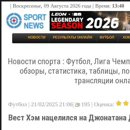
| Воскресенье, 09 Августа 2026 года | Время:
13:40
НОВОСТИ
РЕЗУЛЬТАТЫ ОНЛАЙН
ФУТБОЛ
ХОК
Новости спорта : Футбол, Лига Чемп
обзоры, статистика, таблицы, п
трансляции онл
Футбол | 21/02/2025 21:06|
195 |
Оценка:
Вест Хэм нацелился на Джонатана