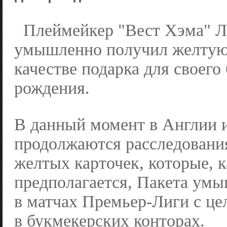
Плеймейкер "Вест Хэма" Л
умышленно получил желтую 
качестве подарка для своего
рождения.
В данный момент в Англии 
продолжаются расследования
желтых карточек, которые, к
предполагается, Пакета ум
в матчах Премьер-Лиги с ц
в букмекерских конторах.