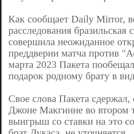
Как сообщает Daily Mirror, 
расследования бразильская 
совершила неожиданное отк
преддверии матча против "А
марта 2023 Пакета пообещал
подарок родному брату в вид
Свое слова Пакета сдержал,
Джоне Макгинне во втором 
выигрыш со ставки на это с
брат Лукаса, не уточняется.