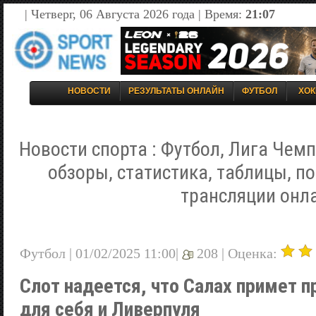
| Четверг, 06 Августа 2026 года | Время:
21:07
НОВОСТИ
РЕЗУЛЬТАТЫ ОНЛАЙН
ФУТБОЛ
ХОК
Новости спорта : Футбол, Лига Чемп
обзоры, статистика, таблицы, п
трансляции онл
Футбол | 01/02/2025 11:00|
208 |
Оценка:
Слот надеется, что Салах примет 
для себя и Ливерпуля