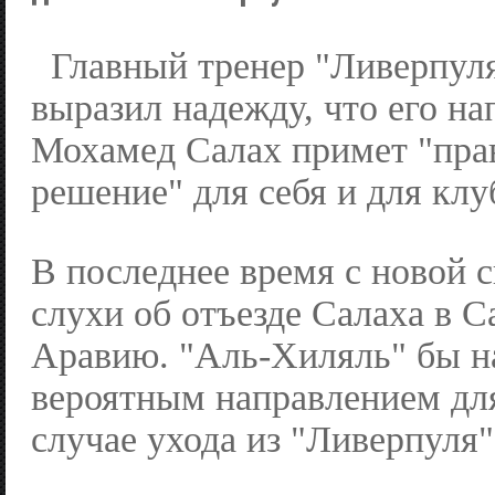
Главный тренер "Ливерпул
выразил надежду, что его н
Мохамед Салах примет "пра
решение" для себя и для клу
В последнее время с новой 
слухи об отъезде Салаха в 
Аравию. "Аль-Хиляль" бы н
вероятным направлением дл
случае ухода из "Ливерпуля"