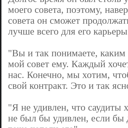
моего совета, поэтому, навер
совета он сможет продолжать
лучше всего для его карьеры
"Вы и так понимаете, каким
мой совет ему. Каждый хоче
нас. Конечно, мы хотим, чт
свой контракт. Это и так ясн
"Я не удивлен, что саудиты х
не был бы удивлен, если бы