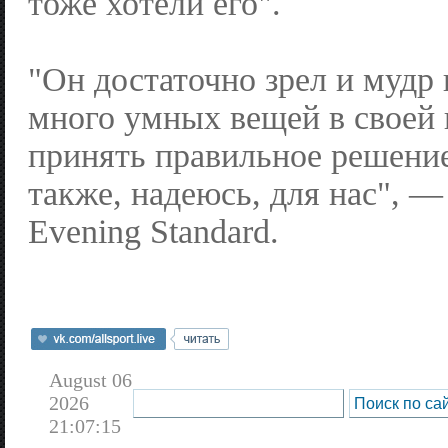
тоже хотели его".
"Он достаточно зрел и мудр 
много умных вещей в своей 
принять правильное решение
также, надеюсь, для нас", —
Evening Standard.
August 06
2026
21:07:15