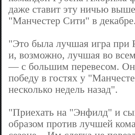
даже ставит эту ничью выше
"Манчестер Сити" в декабре
"Это была лучшая игра при
и, возможно, лучшая во всем
— с большим перевесом. Он
победу в гостях у "Манчест
несколько недель назад".
"Приехать на "Энфилд" и сы
образом против лучшей кома