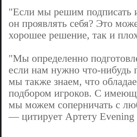
"Если мы решим подписать и
он проявлять себя? Это мож
хорошее решение, так и пло
"Мы определенно подготовл
если нам нужно что-нибудь 
мы также знаем, что облада
подбором игроков. С имеющ
мы можем соперничать с лю
— цитирует Артету Evening 