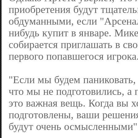
приобретения будут тщатель
обдуманными, если "Арсенал
нибудь купит в январе. Мике
собирается приглашать в св
первого попавшегося игрока
"Если мы будем паниковать, 
что мы не подготовились, а
это важная вещь. Когда вы 
подготовлены, ваши решения
будут очень осмысленными"