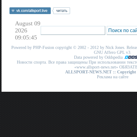
August 09
2026
09:05:45
Powered by
PHP-Fusion
copyright © 2002 - 2012 by Nick Jones. Release
GNU Affero GPL
v3.
Data powered by Oddspedia
Новости спорта. Все права защищены При использовании текст
«www.allsport-news.net» ОБЯЗА
ALLSPORT-NEWS.NET
:: Copyright
Реклама на сайте