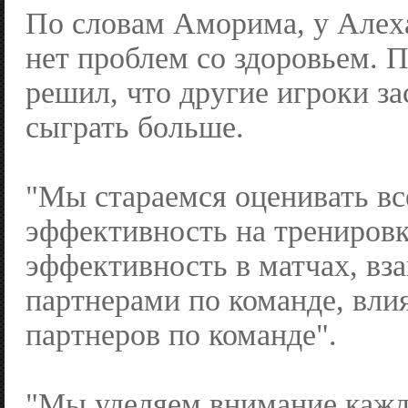
По словам Аморима, у Алех
нет проблем со здоровьем. 
решил, что другие игроки з
сыграть больше.
"Мы стараемся оценивать вс
эффективность на тренировк
эффективность в матчах, вз
партнерами по команде, вли
партнеров по команде".
"Мы уделяем внимание каждо