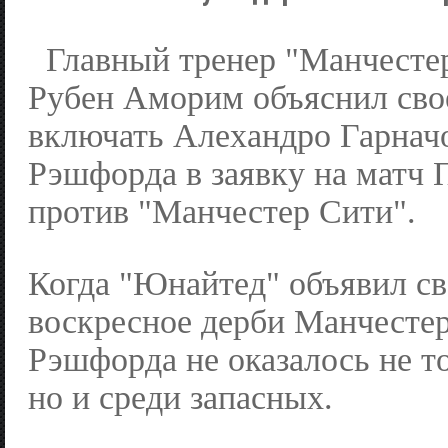
Главный тренер "Манчесте
Рубен Аморим объяснил сво
включать Алехандро Гарнач
Рэшфорда в заявку на матч
против "Манчестер Сити".
Когда "Юнайтед" объявил св
воскресное дерби Манчестер
Рэшфорда не оказалось не то
но и среди запасных.