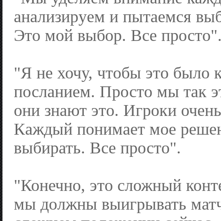
анализируем и пытаемся выб
Это мой выбор. Все просто"
"Я не хочу, чтобы это было 
посланием. Просто мы так э
они знают это. Игроки очень
Каждый понимает мое решен
выбирать. Все просто".
"Конечно, это сложный конте
мы должны выигрывать матч