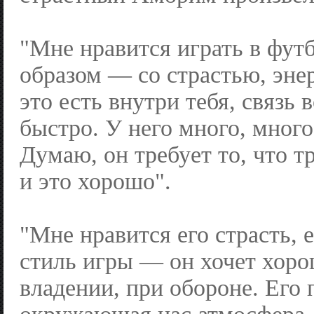
"Мне нравится играть в фут
образом — со страстью, эне
это есть внутри тебя, связь 
быстро. У него много, мног
Думаю, он требует то, что тр
и это хорошо".
"Мне нравится его страсть, е
стиль игры — он хочет хоро
владении, при обороне. Его 