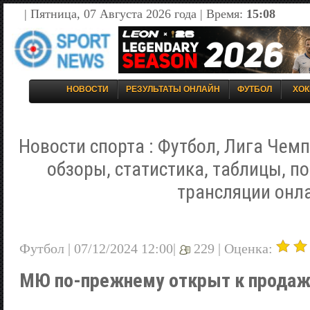
| Пятница, 07 Августа 2026 года | Время:
15:08
НОВОСТИ
РЕЗУЛЬТАТЫ ОНЛАЙН
ФУТБОЛ
ХОК
Новости спорта : Футбол, Лига Чемп
обзоры, статистика, таблицы, п
трансляции онл
Футбол | 07/12/2024 12:00|
229 |
Оценка:
МЮ по-прежнему открыт к продаж