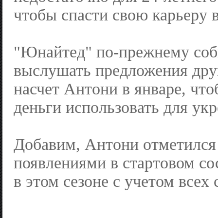
чтобы спасти свою карьеру 
"Юнайтед" по-прежнему соб
выслушать предложения дру
насчет Антони в январе, чт
деньги использовать для укр
Добавим, Антони отметился
появлениями в стартовом со
в этом сезоне с учетом всех