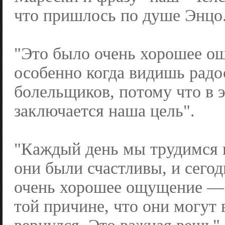
что пришлось по душе Энцо
"Это было очень хорошее о
особенно когда видишь радо
болельщиков, потому что в 
заключается наша цель".
"Каждый день мы трудимся 
они были счастливы, и сего
очень хорошее ощущение —
той причине, что они могут 