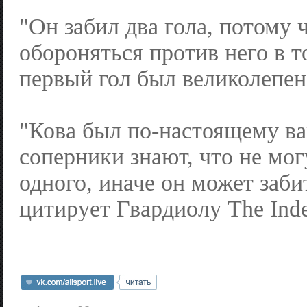
"Он забил два гола, потому 
обороняться против него в т
первый гол был великолепен,
"Кова был по-настоящему ва
соперники знают, что не мог
одного, иначе он может заби
цитирует Гвардиолу The Inde