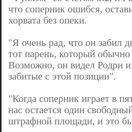
что соперник ошибся, остави
хорвата без опеки.
"Я очень рад, что он забил д
тот парень, который обычно 
Возможно, он видел Родри и 
забитые с этой позиции".
"Когда соперник играет в пя
нас остается один свободный
штрафной площади, и это бы