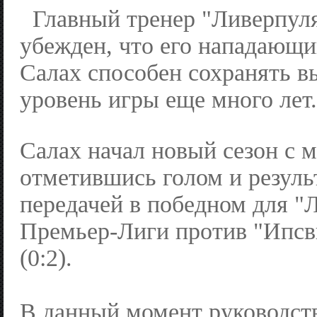
Главный тренер "Ливерпул
убежден, что его нападающ
Салах способен сохранять 
уровень игры еще много лет.
Салах начал новый сезон с м
отметившись голом и резуль
передачей в победном для "
Премьер-Лиги против "Ипсв
(0:2).
В данный момент руководст