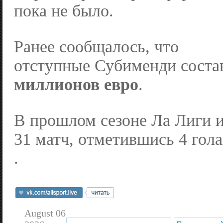
пока не было.
Ранее сообщалось, что
отступные Субименди сост
миллионов евро
.
В прошлом сезоне Ла Лиги 
31 матч, отметившись 4 гола
.
August 06