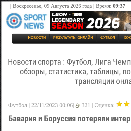
| Воскресенье, 09 Августа 2026 года | Время:
09:37
НОВОСТИ
РЕЗУЛЬТАТЫ ОНЛАЙН
ФУТБОЛ
ХОК
Новости спорта : Футбол, Лига Чемп
обзоры, статистика, таблицы, п
трансляции онл
Футбол | 22/11/2023 00:06|
321 |
Оценка:
Бавария и Боруссия потеряли интер