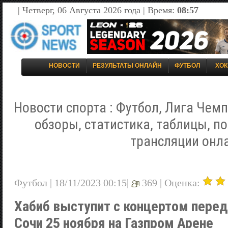
| Четверг, 06 Августа 2026 года | Время:
08:57
НОВОСТИ
РЕЗУЛЬТАТЫ ОНЛАЙН
ФУТБОЛ
ХОК
Новости спорта : Футбол, Лига Чемп
обзоры, статистика, таблицы, п
трансляции онл
Футбол | 18/11/2023 00:15|
369 |
Оценка:
Хабиб выступит с концертом перед
Сочи 25 ноября на Газпром Арене