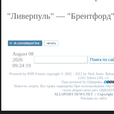
"Ливерпуль" — "Брентфорд".
August 08
2026
09:24:19
Powered by
PHP-Fusion
copyright © 2002 - 2012 by Nick Jones. Release
GNU Affero GPL
v3.
Data powered by Oddspedia
Новости спорта. Все права защищены При использовании текст
«www.allsport-news.net» ОБЯЗА
ALLSPORT-NEWS.NET
:: Copyright
Реклама на сайте