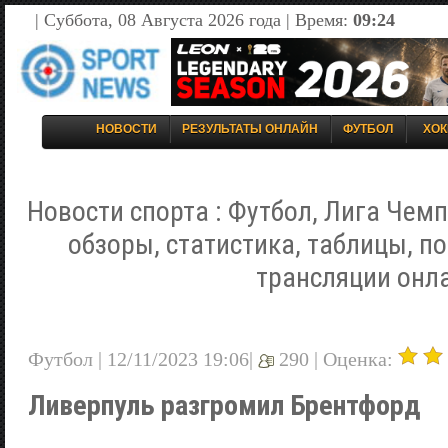
| Суббота, 08 Августа 2026 года | Время:
09:24
НОВОСТИ
РЕЗУЛЬТАТЫ ОНЛАЙН
ФУТБОЛ
ХОК
Новости спорта : Футбол, Лига Чемп
обзоры, статистика, таблицы, п
трансляции онл
Футбол | 12/11/2023 19:06|
290 |
Оценка:
Ливерпуль разгромил Брентфорд