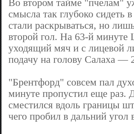
Во втором тайме "пчелам" у
смысла так глубоко сидеть в
стали раскрываться, но лишь
второй гол. На 63-й минуте
уходящий мяч и с лицевой 
подачу на голову Салаха — 2
"Брентфорд" совсем пал дух
минуте пропустил еще раз. 
сместился вдоль границы шт
чего пробил в дальний угол 