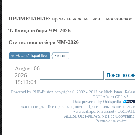
ПРИМЕЧАНИЕ:
время начала матчей – московское.
Таблица отбора ЧМ-2026
Статистика отбора ЧМ-2026
August 06
2026
15:13:04
Powered by
PHP-Fusion
copyright © 2002 - 2012 by Nick Jones. Release
GNU Affero GPL
v3.
Data powered by Oddspedia
Новости спорта. Все права защищены При использовании текст
«www.allsport-news.net» ОБЯЗА
ALLSPORT-NEWS.NET
:: Copyright
Реклама на сайте