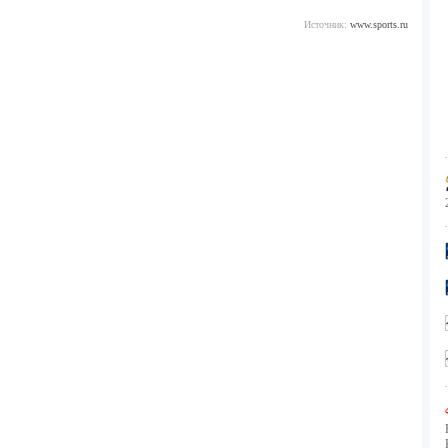
Источник:
www.sports.ru