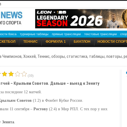
3
вости бокса
турнирные таблицы
прямые трансляции
текстовые трансляции
спор
СКЕТБОЛ
ТЕННИС
ФОРМУЛА 1
БИАТЛОН
НОВОСТИ СПОР
а Чемпионов, Хоккей, Теннис, обзоры, статистика, таблицы, повторы, 
(10)
атчей – Крыльям Советов. Дальше – выезд к Зениту
за последние 12 матчей.
Крыльям Советов
(1:2) в Фонбет Кубке России.
вали 11 сентября –
Ростову
(2:4) в Мир РПЛ. С тех пор у них
у
Зенита
.