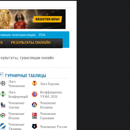
тивные телетрансляции
PDA
ТА
РЕЗУЛЬТАТЫ ОНЛАЙН
результаты, трансляции онлайн
ТУРНИРНЫЕ ТАБЛИЦЫ
Лига
Лига Европы
Чемпионов
Лига
Коэффициенты
Конференций
УЕФА 2026
Чемпионат
Чемпионат
Англии
Испании
Чемпионат
Чемпионат
Италии
Германии
Чемпионат
Чемпионат России
Украины