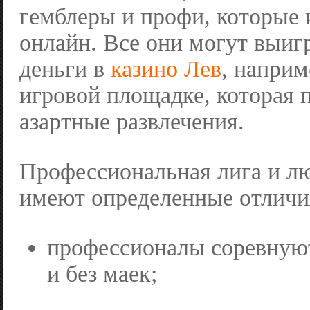
гемблеры и профи, которые 
онлайн. Все они могут выиг
деньги в
казино Лев
, наприм
игровой площадке, которая 
азартные развлечения.
Профессиональная лига и л
имеют определенные отличи
профессионалы соревную
и без маек;