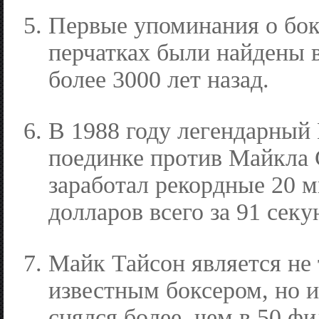
Первые упоминания о бок
перчатках были найдены 
более 3000 лет назад.
В 1988 году легендарный
поединке против Майкла
заработал рекордные 20 
долларов всего за 91 секу
Майк Тайсон является не 
известным боксером, но и
снялся более, чем в 50 фи