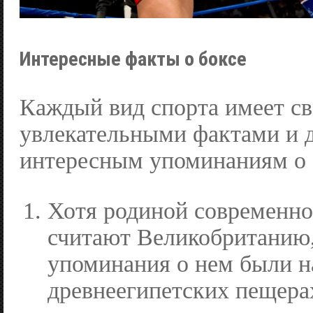
Интересные факты о боксе
Каждый вид спорта имеет с
увлекательными фактами и 
интересным упоминаниям о 
Хотя родиной современно
считают Великобританию
упоминания о нем были н
древнеегипетских пещера