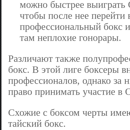
можно быстрее выиграть
чтобы после нее перейти 
профессиональный бокс и
там неплохие гонорары.
Различают также полупроф
бокс. В этой лиге боксеры 
профессионалов, однако за 
право принимать участие в 
Схожие с боксом черты име
тайский бокс.