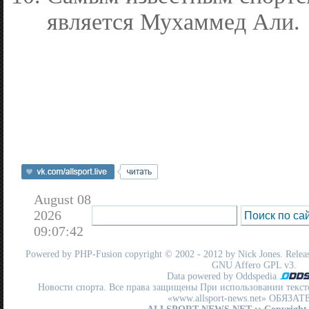
является Мухаммед Али.
August 08
2026
09:07:42
Powered by
PHP-Fusion
copyright © 2002 - 2012 by Nick Jones. Release
GNU Affero GPL
v3.
Data powered by Oddspedia
Новости спорта. Все права защищены При использовании текст
«www.allsport-news.net» ОБЯЗА