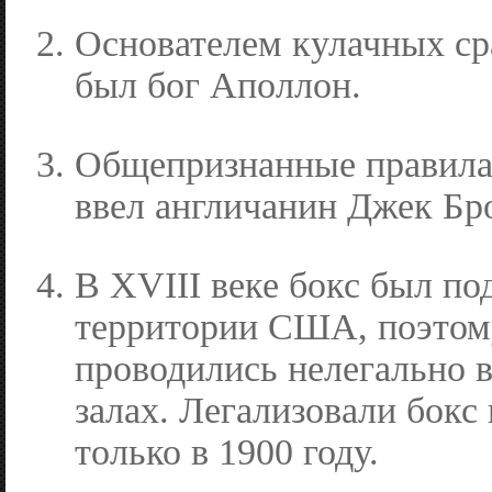
Основателем кулачных ср
был бог Аполлон.
Общепризнанные правила
ввел англичанин Джек Бр
В XVIII веке бокс был по
территории США, поэтом
проводились нелегально 
залах. Легализовали бокс
только в 1900 году.