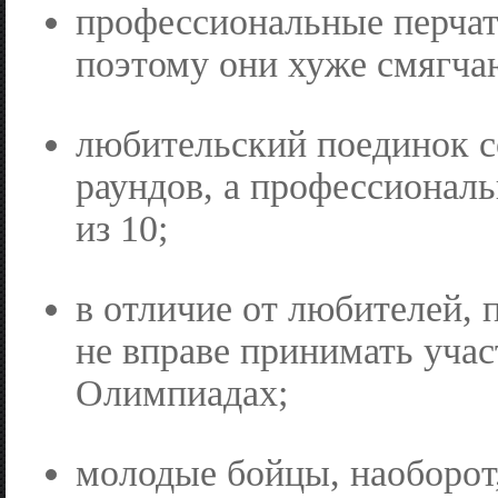
профессиональные перчат
поэтому они хуже смягча
любительский поединок с
раундов, а профессионал
из 10;
в отличие от любителей,
не вправе принимать учас
Олимпиадах;
молодые бойцы, наоборот,