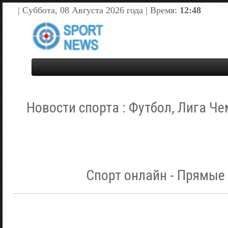
| Суббота, 08 Августа 2026 года | Время:
12:48
Новости спорта : Футбол, Лига Че
Спорт онлайн - Прямые 