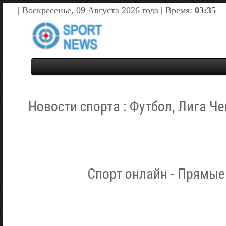
| Воскресенье, 09 Августа 2026 года | Время:
03:35
Новости спорта : Футбол, Лига Че
Спорт онлайн - Прямые