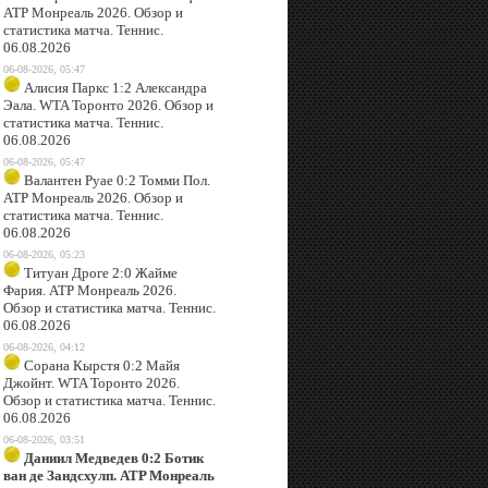
ATP Монреаль 2026. Обзор и
статистика матча. Теннис.
06.08.2026
06-08-2026, 05:47
Алисия Паркс 1:2 Александра
Эала. WTA Торонто 2026. Обзор и
статистика матча. Теннис.
06.08.2026
06-08-2026, 05:47
Валантен Руае 0:2 Томми Пол.
ATP Монреаль 2026. Обзор и
статистика матча. Теннис.
06.08.2026
06-08-2026, 05:23
Титуан Дроге 2:0 Жайме
Фария. ATP Монреаль 2026.
Обзор и статистика матча. Теннис.
06.08.2026
06-08-2026, 04:12
Сорана Кырстя 0:2 Майя
Джойнт. WTA Торонто 2026.
Обзор и статистика матча. Теннис.
06.08.2026
06-08-2026, 03:51
Даниил Медведев 0:2 Ботик
ван де Зандсхулп. ATP Монреаль