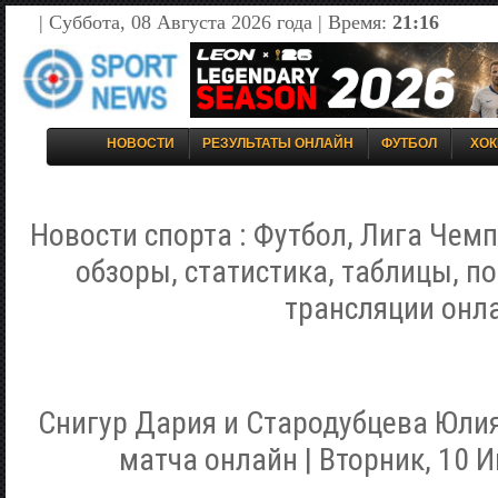
| Суббота, 08 Августа 2026 года | Время:
21:16
НОВОСТИ
РЕЗУЛЬТАТЫ ОНЛАЙН
ФУТБОЛ
ХОК
Новости спорта : Футбол, Лига Чемп
обзоры, статистика, таблицы, п
трансляции онл
Снигур Дария и Стародубцева Юли
матча онлайн | Вторник, 10 