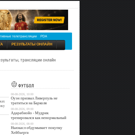
тивные телетрансляции
PDA
ТА
РЕЗУЛЬТАТЫ ОНЛАЙН
результаты, трансляции онлайн
ФУТБОЛ
08-08-2026, 10:00
Оуэн призвал Ливерпуль не
ках
тратиться на Барколя
ику
08-08-2026, 09:00
Адарабиойо - Мудрик
тренировался как ненормальный
08-08-2026, 08:00
Ньюкасл обдумывает покупку
Хейбьерга