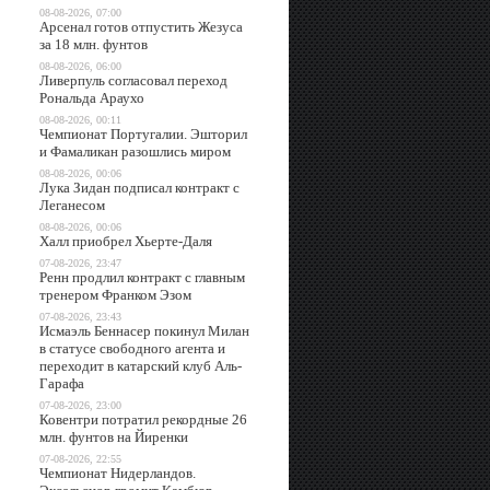
08-08-2026, 07:00
Арсенал готов отпустить Жезуса
за 18 млн. фунтов
08-08-2026, 06:00
Ливерпуль согласовал переход
Рональда Араухо
08-08-2026, 00:11
Чемпионат Португалии. Эшторил
и Фамаликан разошлись миром
08-08-2026, 00:06
Лука Зидан подписал контракт с
Леганесом
08-08-2026, 00:06
Халл приобрел Хьерте-Даля
07-08-2026, 23:47
Ренн продлил контракт с главным
тренером Франком Эзом
07-08-2026, 23:43
Исмаэль Беннасер покинул Милан
в статусе свободного агента и
переходит в катарский клуб Аль-
Гарафа
07-08-2026, 23:00
Ковентри потратил рекордные 26
млн. фунтов на Йиренки
07-08-2026, 22:55
Чемпионат Нидерландов.