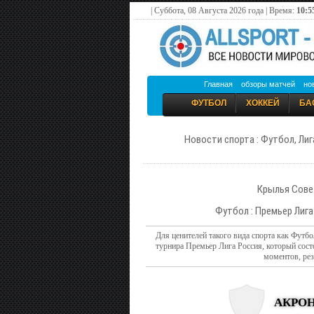
| Суббота, 08 Августа 2026 года | Время:
10:5
Главная
обзоры матчей
но
ФУТБОЛ
ХОККЕЙ
БА
Новости спорта : Футбол, Лиг
Крылья Совет
Футбол : Премьер Лига 
Для ценителей такого вида спорта как Футбо
турнира Премьер Лига Россия, который сос
моментов, рез
АКРО