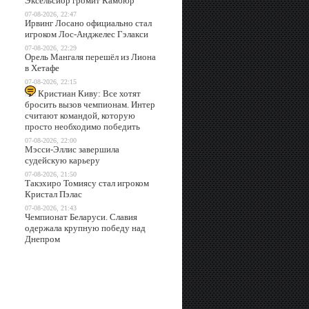
Эксельсиор громит Камбюр
07-08-2026, 22:47
Ирвинг Лосано официально стал
игроком Лос-Анджелес Гэлакси
07-08-2026, 22:29
Орель Мангаля перешёл из Лиона
в Хетафе
07-08-2026, 22:15
Кристиан Киву: Все хотят
бросить вызов чемпионам. Интер
считают командой, которую
просто необходимо победить
07-08-2026, 22:00
Мэсси-Эллис завершила
судейскую карьеру
07-08-2026, 21:50
Такэхиро Томиясу стал игроком
Кристал Пэлас
07-08-2026, 21:43
Чемпионат Беларуси. Славия
одержала крупную победу над
Днепром