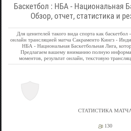
Баскетбол : НБА - Национальная Б
Обзор, отчет, статистика и р
Для ценителей такого вида спорта как баскетбол 
онлайн трансляцией матча Сакраменто Кингз - Инди
НБА - Национальная Баскетбольная Лига, котор
Предлагаем вашему вниманию полную информац
моментов, результат онлайн, текстовую трансляц
СТАТИСТИКА МАТЧ
130