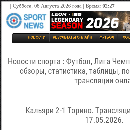
| Суббота, 08 Августа 2026 года | Время:
02:27
НОВОСТИ
РЕЗУЛЬТАТЫ ОНЛАЙН
ФУТБОЛ
ХОК
Новости спорта : Футбол, Лига Чемп
обзоры, статистика, таблицы, п
трансляции онл
Кальяри 2-1 Торино. Трансляц
17.05.2026.