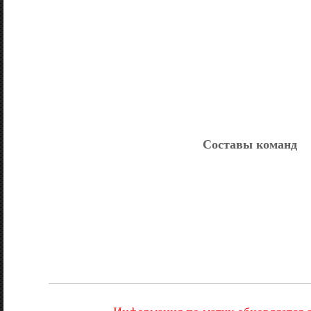
Составы команд