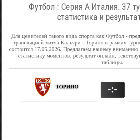
Футбол : Серия А Италия. 37 ту
статистика и результа
Для ценителей такого вида спорта как Футбол - пре
трансляцией матча Кальяри - Торино в рамках тур
состоится 17.05.2026. Предлагаем вашему вниманию
статистику моментов, результат онлайн, текстову
таблицы.
ТОРИНО
-:-