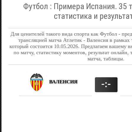
Футбол : Примера Испания. 35 т
статистика и результа
Для ценителей такого вида спорта как Футбол - пре
трансляцией матча Атлетик - Валенсия в рамках
который состоится 10.05.2026. Предлагаем вашем
по матчу, статистику моментов, результат онлайн,
матча, таблицы.
ВАЛЕНСИЯ
-:-