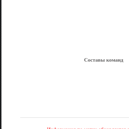
Составы команд