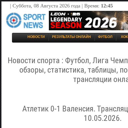
| Суббота, 08 Августа 2026 года | Время:
12:45
НОВОСТИ
РЕЗУЛЬТАТЫ ОНЛАЙН
ФУТБОЛ
ХОК
Новости спорта : Футбол, Лига Чемп
обзоры, статистика, таблицы, п
трансляции онл
Атлетик 0-1 Валенсия. Трансля
10.05.2026.