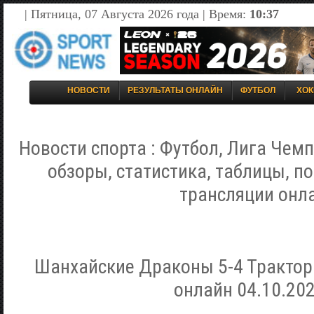
| Пятница, 07 Августа 2026 года | Время:
10:37
НОВОСТИ
РЕЗУЛЬТАТЫ ОНЛАЙН
ФУТБОЛ
ХОК
Новости спорта : Футбол, Лига Чемп
обзоры, статистика, таблицы, п
трансляции онл
Шанхайские Драконы 5-4 Трактор
онлайн 04.10.202