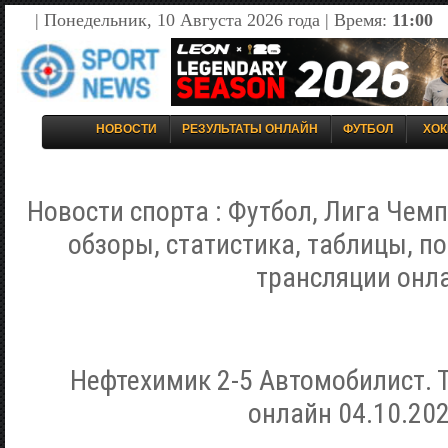
| Понедельник, 10 Августа 2026 года | Время:
11:00
НОВОСТИ
РЕЗУЛЬТАТЫ ОНЛАЙН
ФУТБОЛ
ХОК
Новости спорта : Футбол, Лига Чемп
обзоры, статистика, таблицы, п
трансляции онл
Нефтехимик 2-5 Автомобилист. 
онлайн 04.10.202